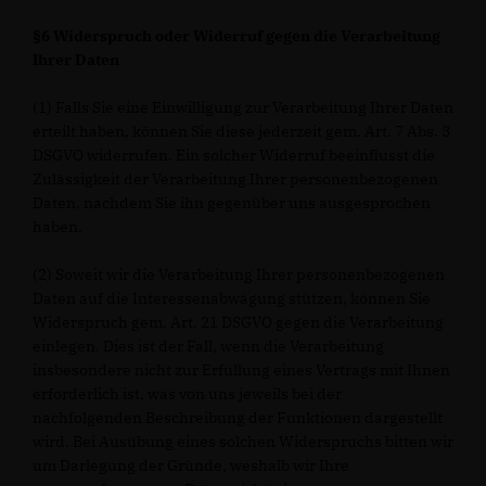
§6 Widerspruch oder Widerruf gegen die Verarbeitung
Ihrer Daten
(1) Falls Sie eine Einwilligung zur Verarbeitung Ihrer Daten
erteilt haben, können Sie diese jederzeit gem. Art. 7 Abs. 3
DSGVO widerrufen. Ein solcher Widerruf beeinflusst die
Zulässigkeit der Verarbeitung Ihrer personenbezogenen
Daten, nachdem Sie ihn gegenüber uns ausgesprochen
haben.
(2) Soweit wir die Verarbeitung Ihrer personenbezogenen
Daten auf die Interessenabwägung stützen, können Sie
Widerspruch gem. Art. 21 DSGVO gegen die Verarbeitung
einlegen. Dies ist der Fall, wenn die Verarbeitung
insbesondere nicht zur Erfüllung eines Vertrags mit Ihnen
erforderlich ist, was von uns jeweils bei der
nachfolgenden Beschreibung der Funktionen dargestellt
wird. Bei Ausübung eines solchen Widerspruchs bitten wir
um Darlegung der Gründe, weshalb wir Ihre