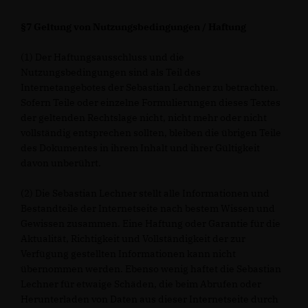
§7 Geltung von Nutzungsbedingungen / Haftung
(1) Der Haftungsausschluss und die
Nutzungsbedingungen sind als Teil des
Internetangebotes der Sebastian Lechner zu betrachten.
Sofern Teile oder einzelne Formulierungen dieses Textes
der geltenden Rechtslage nicht, nicht mehr oder nicht
vollständig entsprechen sollten, bleiben die übrigen Teile
des Dokumentes in ihrem Inhalt und ihrer Gültigkeit
davon unberührt.
(2) Die Sebastian Lechner stellt alle Informationen und
Bestandteile der Internetseite nach bestem Wissen und
Gewissen zusammen. Eine Haftung oder Garantie für die
Aktualität, Richtigkeit und Vollständigkeit der zur
Verfügung gestellten Informationen kann nicht
übernommen werden. Ebenso wenig haftet die Sebastian
Lechner für etwaige Schäden, die beim Abrufen oder
Herunterladen von Daten aus dieser Internetseite durch