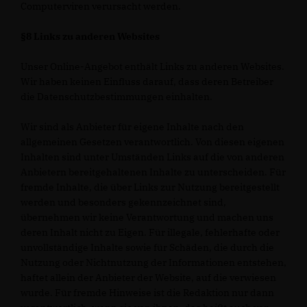
Computerviren verursacht werden.
§8 Links zu anderen Websites
Unser Online-Angebot enthält Links zu anderen Websites.
Wir haben keinen Einfluss darauf, dass deren Betreiber
die Datenschutzbestimmungen einhalten.
Wir sind als Anbieter für eigene Inhalte nach den
allgemeinen Gesetzen verantwortlich. Von diesen eigenen
Inhalten sind unter Umständen Links auf die von anderen
Anbietern bereitgehaltenen Inhalte zu unterscheiden. Für
fremde Inhalte, die über Links zur Nutzung bereitgestellt
werden und besonders gekennzeichnet sind,
übernehmen wir keine Verantwortung und machen uns
deren Inhalt nicht zu Eigen. Für illegale, fehlerhafte oder
unvollständige Inhalte sowie für Schäden, die durch die
Nutzung oder Nichtnutzung der Informationen entstehen,
haftet allein der Anbieter der Website, auf die verwiesen
wurde. Für fremde Hinweise ist die Redaktion nur dann