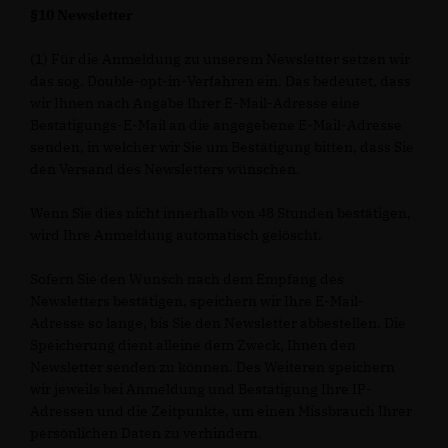
§10 Newsletter
(1) Für die Anmeldung zu unserem Newsletter setzen wir
das sog. Double-opt-in-Verfahren ein. Das bedeutet, dass
wir Ihnen nach Angabe Ihrer E-Mail-Adresse eine
Bestätigungs-E-Mail an die angegebene E-Mail-Adresse
senden, in welcher wir Sie um Bestätigung bitten, dass Sie
den Versand des Newsletters wünschen.
Wenn Sie dies nicht innerhalb von 48 Stunden bestätigen,
wird Ihre Anmeldung automatisch gelöscht.
Sofern Sie den Wunsch nach dem Empfang des
Newsletters bestätigen, speichern wir Ihre E-Mail-
Adresse so lange, bis Sie den Newsletter abbestellen. Die
Speicherung dient alleine dem Zweck, Ihnen den
Newsletter senden zu können. Des Weiteren speichern
wir jeweils bei Anmeldung und Bestätigung Ihre IP-
Adressen und die Zeitpunkte, um einen Missbrauch Ihrer
persönlichen Daten zu verhindern.