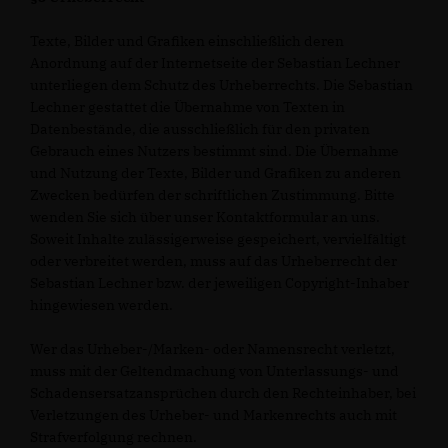
Texte, Bilder und Grafiken einschließlich deren
Anordnung auf der Internetseite der Sebastian Lechner
unterliegen dem Schutz des Urheberrechts. Die Sebastian
Lechner gestattet die Übernahme von Texten in
Datenbestände, die ausschließlich für den privaten
Gebrauch eines Nutzers bestimmt sind. Die Übernahme
und Nutzung der Texte, Bilder und Grafiken zu anderen
Zwecken bedürfen der schriftlichen Zustimmung. Bitte
wenden Sie sich über unser Kontaktformular an uns.
Soweit Inhalte zulässigerweise gespeichert, vervielfältigt
oder verbreitet werden, muss auf das Urheberrecht der
Sebastian Lechner bzw. der jeweiligen Copyright-Inhaber
hingewiesen werden.
Wer das Urheber-/Marken- oder Namensrecht verletzt,
muss mit der Geltendmachung von Unterlassungs- und
Schadensersatzansprüchen durch den Rechteinhaber, bei
Verletzungen des Urheber- und Markenrechts auch mit
Strafverfolgung rechnen.