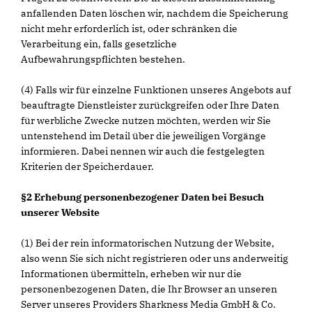
anfallenden Daten löschen wir, nachdem die Speicherung
nicht mehr erforderlich ist, oder schränken die
Verarbeitung ein, falls gesetzliche
Aufbewahrungspflichten bestehen.
(4) Falls wir für einzelne Funktionen unseres Angebots auf
beauftragte Dienstleister zurückgreifen oder Ihre Daten
für werbliche Zwecke nutzen möchten, werden wir Sie
untenstehend im Detail über die jeweiligen Vorgänge
informieren. Dabei nennen wir auch die festgelegten
Kriterien der Speicherdauer.
§2 Erhebung personenbezogener Daten bei Besuch
unserer Website
(1) Bei der rein informatorischen Nutzung der Website,
also wenn Sie sich nicht registrieren oder uns anderweitig
Informationen übermitteln, erheben wir nur die
personenbezogenen Daten, die Ihr Browser an unseren
Server unseres Providers Sharkness Media GmbH & Co.