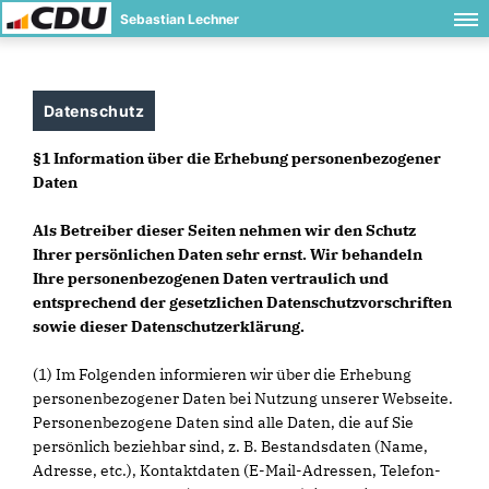
Sebastian Lechner
Datenschutz
§1 Information über die Erhebung personenbezogener
Daten
Als Betreiber dieser Seiten nehmen wir den Schutz
Ihrer persönlichen Daten sehr ernst. Wir behandeln
Ihre personenbezogenen Daten vertraulich und
entsprechend der gesetzlichen Datenschutzvorschriften
sowie dieser Datenschutzerklärung.
(1) Im Folgenden informieren wir über die Erhebung
personenbezogener Daten bei Nutzung unserer Webseite.
Personenbezogene Daten sind alle Daten, die auf Sie
persönlich beziehbar sind, z. B. Bestandsdaten (Name,
Adresse, etc.), Kontaktdaten (E-Mail-Adressen, Telefon-