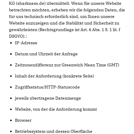
KG (sharkness.de) übermittelt. Wenn Sie unsere Website
betrachten möchten, erheben wir die folgenden Daten, die
für uns technisch erforderlich sind, um Ihnen unsere
Website anzuzeigen und die Stabilität und Sicherheit zu
gewährleisten (Rechtsgrundlage ist Art. 6 Abs. 1 S. 1 lit. f
DSGVO).:
IP-Adresse
Datum und Uhrzeit der Anfrage
Zeitzonendifferenz zur Greenwich Mean Time (GMT)
Inhalt der Anforderung (konkrete Seite)
Zugriffsstatus/HTTP-Statuscode
jeweils übertragene Datenmenge
Website, von der die Anforderung kommt
Browser
Betriebssystem und dessen Oberfläche