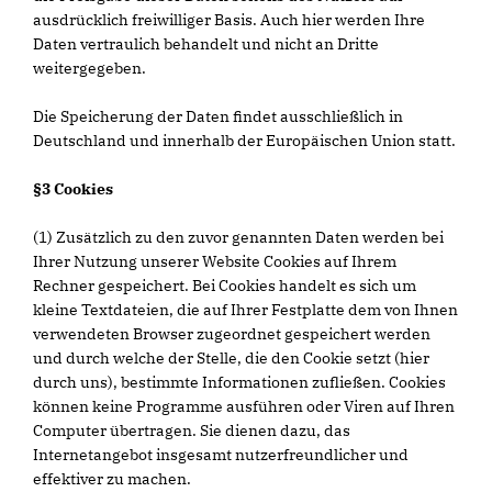
ausdrücklich freiwilliger Basis. Auch hier werden Ihre
Daten vertraulich behandelt und nicht an Dritte
weitergegeben.
Die Speicherung der Daten findet ausschließlich in
Deutschland und innerhalb der Europäischen Union statt.
§3 Cookies
(1) Zusätzlich zu den zuvor genannten Daten werden bei
Ihrer Nutzung unserer Website Cookies auf Ihrem
Rechner gespeichert. Bei Cookies handelt es sich um
kleine Textdateien, die auf Ihrer Festplatte dem von Ihnen
verwendeten Browser zugeordnet gespeichert werden
und durch welche der Stelle, die den Cookie setzt (hier
durch uns), bestimmte Informationen zufließen. Cookies
können keine Programme ausführen oder Viren auf Ihren
Computer übertragen. Sie dienen dazu, das
Internetangebot insgesamt nutzerfreundlicher und
effektiver zu machen.