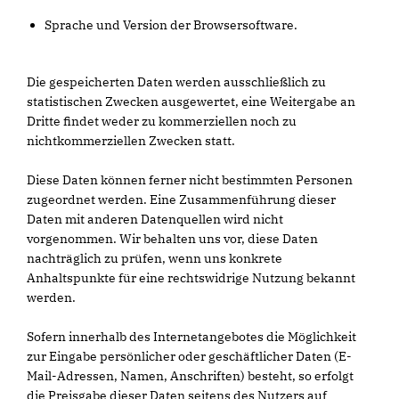
Sprache und Version der Browsersoftware.
Die gespeicherten Daten werden ausschließlich zu
statistischen Zwecken ausgewertet, eine Weitergabe an
Dritte findet weder zu kommerziellen noch zu
nichtkommerziellen Zwecken statt.
Diese Daten können ferner nicht bestimmten Personen
zugeordnet werden. Eine Zusammenführung dieser
Daten mit anderen Datenquellen wird nicht
vorgenommen. Wir behalten uns vor, diese Daten
nachträglich zu prüfen, wenn uns konkrete
Anhaltspunkte für eine rechtswidrige Nutzung bekannt
werden.
Sofern innerhalb des Internetangebotes die Möglichkeit
zur Eingabe persönlicher oder geschäftlicher Daten (E-
Mail-Adressen, Namen, Anschriften) besteht, so erfolgt
die Preisgabe dieser Daten seitens des Nutzers auf