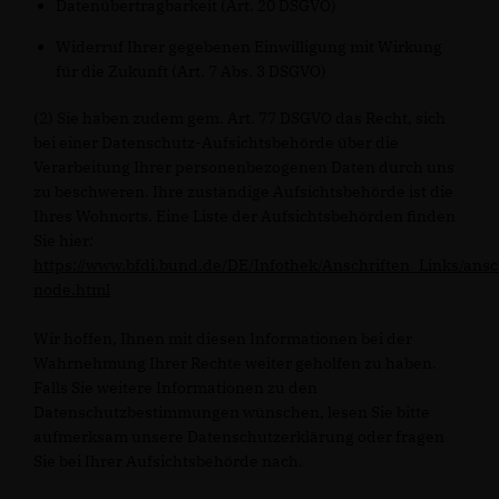
Datenübertragbarkeit (Art. 20 DSGVO)
Widerruf Ihrer gegebenen Einwilligung mit Wirkung
für die Zukunft (Art. 7 Abs. 3 DSGVO)
(2) Sie haben zudem gem. Art. 77 DSGVO das Recht, sich
bei einer Datenschutz-Aufsichtsbehörde über die
Verarbeitung Ihrer personenbezogenen Daten durch uns
zu beschweren. Ihre zuständige Aufsichtsbehörde ist die
Ihres Wohnorts. Eine Liste der Aufsichtsbehörden finden
Sie hier:
https://www.bfdi.bund.de/DE/Infothek/Anschriften_Links/ansc
node.html
Wir hoffen, Ihnen mit diesen Informationen bei der
Wahrnehmung Ihrer Rechte weiter geholfen zu haben.
Falls Sie weitere Informationen zu den
Datenschutzbestimmungen wünschen, lesen Sie bitte
aufmerksam unsere Datenschutzerklärung oder fragen
Sie bei Ihrer Aufsichtsbehörde nach.