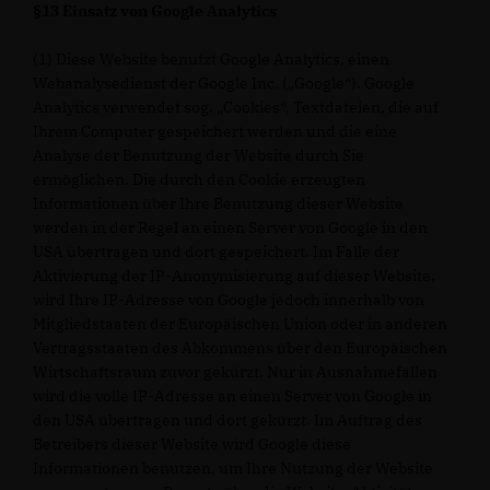
§13 Einsatz von Google Analytics
(1) Diese Website benutzt Google Analytics, einen
Webanalysedienst der Google Inc. („Google“). Google
Analytics verwendet sog. „Cookies“, Textdateien, die auf
Ihrem Computer gespeichert werden und die eine
Analyse der Benutzung der Website durch Sie
ermöglichen. Die durch den Cookie erzeugten
Informationen über Ihre Benutzung dieser Website
werden in der Regel an einen Server von Google in den
USA übertragen und dort gespeichert. Im Falle der
Aktivierung der IP-Anonymisierung auf dieser Website,
wird Ihre IP-Adresse von Google jedoch innerhalb von
Mitgliedstaaten der Europäischen Union oder in anderen
Vertragsstaaten des Abkommens über den Europäischen
Wirtschaftsraum zuvor gekürzt. Nur in Ausnahmefällen
wird die volle IP-Adresse an einen Server von Google in
den USA übertragen und dort gekürzt. Im Auftrag des
Betreibers dieser Website wird Google diese
Informationen benutzen, um Ihre Nutzung der Website