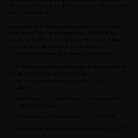
Rechtsvorschriften sowie der Pflege unserer Beziehung zu
Ihnen erforderlich ist.
Solange Sie nicht widersprechen, werden wir Ihre Daten
zum Versand des Newsletters nutzen. Sollten Sie die
Löschung Ihrer Daten wünschen, werden wir Ihre Daten
unverzüglich löschen, soweit der Löschung nicht
rechtliche Aufbewahrungsfristen entgegenstehen.
(1) Sie haben gegenüber uns folgende Rechte hinsichtlich
der Sie betreffenden personenbezogenen Daten:
Auskunft über die Verarbeitung Ihrer Daten (Art. 15
DSGVO)
Berichtigung (Art. 16 DSGVO) oder Löschung (Art. 17
DSGVO) Ihrer Daten
Einschränkung der Verarbeitung (Art. 18 DSGVO)
Widerspruch gegen die Verarbeitung (Art. 21 DSGVO)