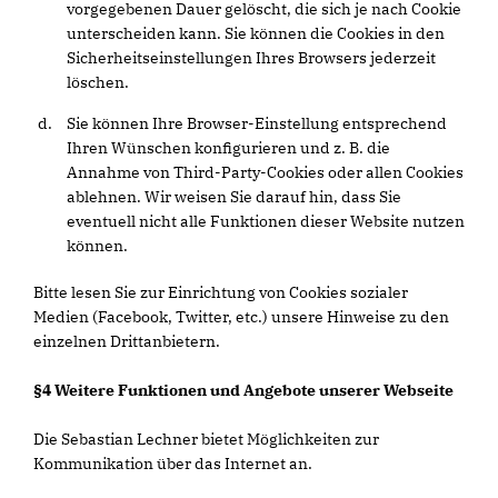
vorgegebenen Dauer gelöscht, die sich je nach Cookie
unterscheiden kann. Sie können die Cookies in den
Sicherheitseinstellungen Ihres Browsers jederzeit
löschen.
Sie können Ihre Browser-Einstellung entsprechend
Ihren Wünschen konfigurieren und z. B. die
Annahme von Third-Party-Cookies oder allen Cookies
ablehnen. Wir weisen Sie darauf hin, dass Sie
eventuell nicht alle Funktionen dieser Website nutzen
können.
Bitte lesen Sie zur Einrichtung von Cookies sozialer
Medien (Facebook, Twitter, etc.) unsere Hinweise zu den
einzelnen Drittanbietern.
§4 Weitere Funktionen und Angebote unserer Webseite
Die Sebastian Lechner bietet Möglichkeiten zur
Kommunikation über das Internet an.