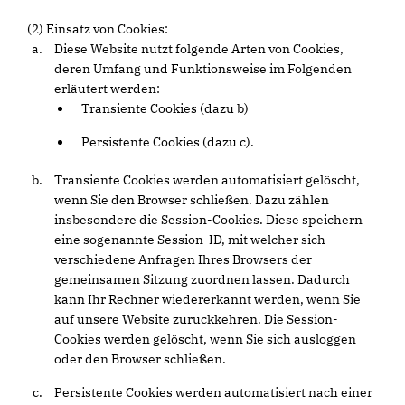
(2) Einsatz von Cookies:
Diese Website nutzt folgende Arten von Cookies,
deren Umfang und Funktionsweise im Folgenden
erläutert werden:
Transiente Cookies (dazu b)
Persistente Cookies (dazu c).
Transiente Cookies werden automatisiert gelöscht,
wenn Sie den Browser schließen. Dazu zählen
insbesondere die Session-Cookies. Diese speichern
eine sogenannte Session-ID, mit welcher sich
verschiedene Anfragen Ihres Browsers der
gemeinsamen Sitzung zuordnen lassen. Dadurch
kann Ihr Rechner wiedererkannt werden, wenn Sie
auf unsere Website zurückkehren. Die Session-
Cookies werden gelöscht, wenn Sie sich ausloggen
oder den Browser schließen.
Persistente Cookies werden automatisiert nach einer