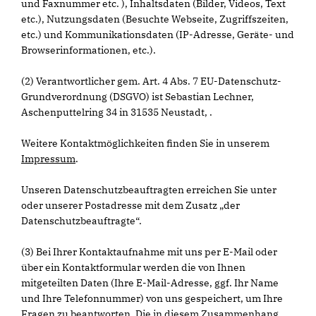
und Faxnummer etc. ), Inhaltsdaten (Bilder, Videos, Text
etc.), Nutzungsdaten (Besuchte Webseite, Zugriffszeiten,
etc.) und Kommunikationsdaten (IP-Adresse, Geräte- und
Browserinformationen, etc.).
(2) Verantwortlicher gem. Art. 4 Abs. 7 EU-Datenschutz-
Grundverordnung (DSGVO) ist Sebastian Lechner,
Aschenputtelring 34 in 31535 Neustadt, .
Weitere Kontaktmöglichkeiten finden Sie in unserem
Impressum
.
Unseren Datenschutzbeauftragten erreichen Sie unter
oder unserer Postadresse mit dem Zusatz „der
Datenschutzbeauftragte“.
(3) Bei Ihrer Kontaktaufnahme mit uns per E-Mail oder
über ein Kontaktformular werden die von Ihnen
mitgeteilten Daten (Ihre E-Mail-Adresse, ggf. Ihr Name
und Ihre Telefonnummer) von uns gespeichert, um Ihre
Fragen zu beantworten. Die in diesem Zusammenhang