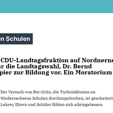
en Schulen
 CDU-Landtagsfraktion auf Nordnern
ür die Landtagswahl, Dr. Bernd
ier zur Bildung vor. Ein Moratorium
Der Versuch von Rot-Grün, die Turboinklusion an
Niedersachsens Schulen durchzupeitschen, ist gescheitert
Lehrer, Eltern und Schüler fühlen sich alleingelassen.