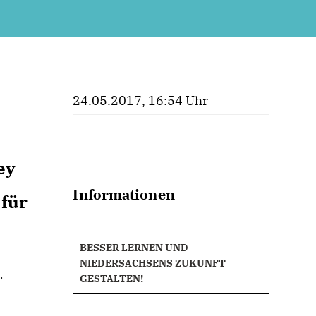
24.05.2017, 16:54 Uhr
ey
Informationen
 für
BESSER LERNEN UND
NIEDERSACHSENS ZUKUNFT
.
GESTALTEN!