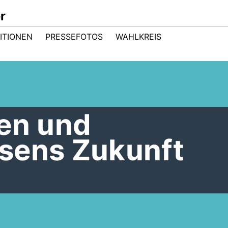
r
ITIONEN
PRESSEFOTOS
WAHLKREIS
nen und
sens Zukunft