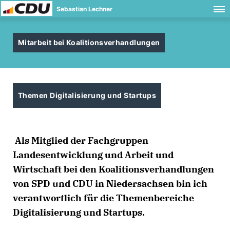
Sebastian Lechner
Mitarbeit bei Koalitionsverhandlungen
Themen Digitalisierung und Startups
Als Mitglied der Fachgruppen
Landesentwicklung und Arbeit und
Wirtschaft bei den Koalitionsverhandlungen
von SPD und CDU in Niedersachsen bin ich
verantwortlich für die Themenbereiche
Digitalisierung und Startups.