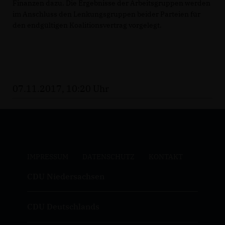
Finanzen dazu. Die Ergebnisse der Arbeitsgruppen werden
im Anschluss den Lenkungsgruppen beider Parteien für
den endgültigen Koalitionsvertrag vorgelegt.
07.11.2017, 10:20 Uhr
IMPRESSUM
DATENSCHUTZ
KONTAKT
CDU Niedersachsen
CDU Deutschlands