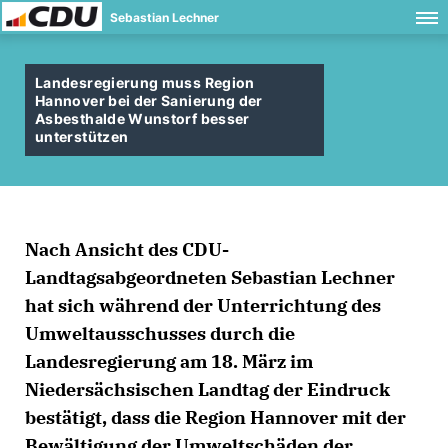
Sebastian Lechner
Landesregierung muss Region
Hannover bei der Sanierung der
Asbesthalde Wunstorf besser
unterstützen
Nach Ansicht des CDU-
Landtagsabgeordneten Sebastian Lechner
hat sich während der Unterrichtung des
Umweltausschusses durch die
Landesregierung am 18. März im
Niedersächsischen Landtag der Eindruck
bestätigt, dass die Region Hannover mit der
Bewältigung der Umweltschäden der