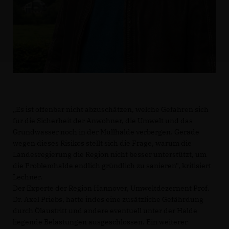
Es ist offenbar nicht abzuschätzen, welche Gefahren sich
für die Sicherheit der Anwohner, die Umwelt und das
Grundwasser noch in der Müllhalde verbergen. Gerade
wegen dieses Risikos stellt sich die Frage, warum die
Landesregierung die Region nicht besser unterstützt, um
die Problemhalde endlich gründlich zu sanieren", kritisiert
Lechner.
Der Experte der Region Hannover, Umweltdezernent Prof.
Dr. Axel Priebs, hatte indes eine zusätzliche Gefährdung
durch Ölaustritt und andere eventuell unter der Halde
liegende Belastungen ausgeschlossen. Ein weiterer