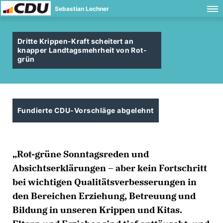
Sebastian Lechner
Dritte Krippen-Kraft scheitert an
knapper Landtagsmehrheit von Rot-
grün
Fundierte CDU-Vorschläge abgelehnt
Rot-grüne Sonntagsreden und
Absichtserklärungen – aber kein Fortschritt
bei wichtigen Qualitätsverbesserungen in
den Bereichen Erziehung, Betreuung und
Bildung in unseren Krippen und Kitas.