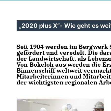
2020 plus X“- Wie geht es wei
Seit 1904 werden im Bergwerk 
gefördert und veredelt. Die d
der Landwirtschaft, als Lebensm
Von Bokeloh aus werden die Er
Binnenschiff weltweit vermarkt
Mitarbeiterinnen und Mitarbeit
der wichtigsten regionalen Arb