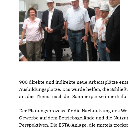
900 direkte und indirekte neue Arbeitsplätze ent
Ausbildungsplätze. Das würde helfen, die Schließ
an, das Thema nach der Sommerpause innerhalb s
Der Planungsprozess für die Nachnutzung des We
Gewerbe auf dem Betriebsgelände und die Nutzung
Perspektiven. Die ESTA-Anlage, die mittels trock